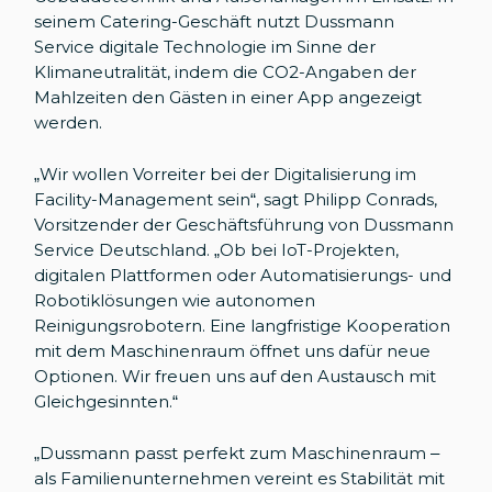
seinem Catering-Geschäft nutzt Dussmann
Service digitale Technologie im Sinne der
Klimaneutralität, indem die CO2-Angaben der
Mahlzeiten den Gästen in einer App angezeigt
werden.
„Wir wollen Vorreiter bei der Digitalisierung im
Facility-Management sein“, sagt Philipp Conrads,
Vorsitzender der Geschäftsführung von Dussmann
Service Deutschland. „Ob bei IoT-Projekten,
digitalen Plattformen oder Automatisierungs- und
Robotiklösungen wie autonomen
Reinigungsrobotern. Eine langfristige Kooperation
mit dem Maschinenraum öffnet uns dafür neue
Optionen. Wir freuen uns auf den Austausch mit
Gleichgesinnten.“
„Dussmann passt perfekt zum Maschinenraum –
als Familienunternehmen vereint es Stabilität mit