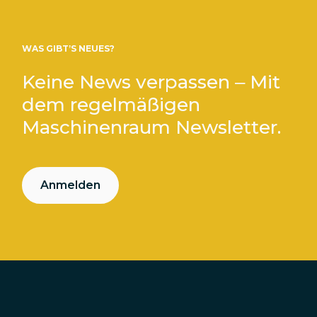
WAS GIBT’S NEUES?
Keine News verpassen – Mit
dem regelmäßigen
Maschinenraum Newsletter.
Anmelden