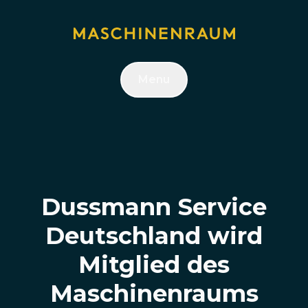
Menu
Dussmann Service
Deutschland wird
Mitglied des
Maschinenraums