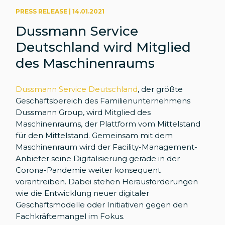
PRESS RELEASE | 14.01.2021
Dussmann Service
Deutschland wird Mitglied
des Maschinenraums
Dussmann Service Deutschland
, der größte
Geschäftsbereich des Familienunternehmens
Dussmann Group, wird Mitglied des
Maschinenraums, der Plattform vom Mittelstand
für den Mittelstand. Gemeinsam mit dem
Maschinenraum wird der Facility-Management-
Anbieter seine Digitalisierung gerade in der
Corona-Pandemie weiter konsequent
vorantreiben. Dabei stehen Herausforderungen
wie die Entwicklung neuer digitaler
Geschäftsmodelle oder Initiativen gegen den
Fachkräftemangel im Fokus.