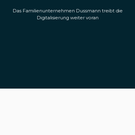
Das Familienunternehmen Dussmann treibt die
Digitalisierung weiter voran