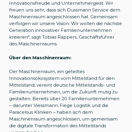
Innovationsfreude und Unternehmergeist. Wir
freuen uns sehr, dass sich Dussmann Service dem
Maschinenraum angeschlossen hat. Gemeinsam
verfolgen wir unsere Vision: Wir wollen die nächste
Generation innovativer Familienunternehmen
kreieren“, sagt Tobias Rappers, Geschäftsführer
des Maschinenraums.
Über den Maschinenraum:
Der Maschinenraum, ein geteiltes
Innovationsökosystem vom Mittelstand für den
Mittelstand, vereint deutsche Mittelstands- und
Familienunternehmen, um die Zukunft mutig zu
gestalten. Bereits über 20 Familienunternehmen
– darunter Viessmann, Fiege Logistik und die
Paracelsus Kliniken – haben sich dem
Maschinenraum angeschlossen, um gemeinsam
die digitale Transformation des Mittelstands