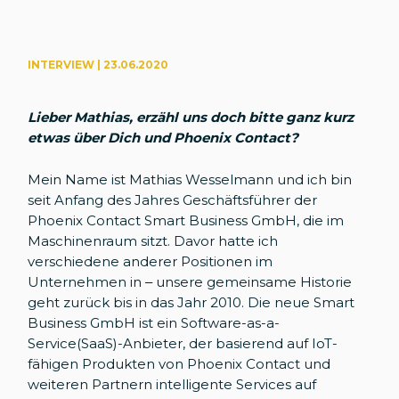
INTERVIEW | 23.06.2020
Lieber Mathias, erzähl uns doch bitte ganz kurz
etwas über Dich und Phoenix Contact?
Mein Name ist Mathias Wesselmann und ich bin
seit Anfang des Jahres Geschäftsführer der
Phoenix Contact Smart Business GmbH, die im
Maschinenraum sitzt. Davor hatte ich
verschiedene anderer Positionen im
Unternehmen in – unsere gemeinsame Historie
geht zurück bis in das Jahr 2010. Die neue Smart
Business GmbH ist ein Software-as-a-
Service(SaaS)-Anbieter, der basierend auf IoT-
fähigen Produkten von Phoenix Contact und
weiteren Partnern intelligente Services auf