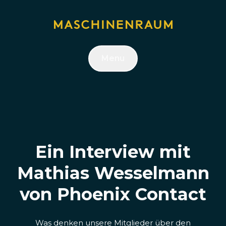
Menu
Ein Interview mit
Mathias Wesselmann
von Phoenix Contact
Was denken unsere Mitglieder über den