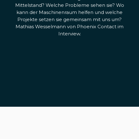
Mittelstand? Welche Probleme sehen sie? Wo
kann der Maschinenraum helfen und welche
Projekte setzen sie gemeinsam mit uns um?
Mathias Wesselmann von Phoenix Contact im
Interview.