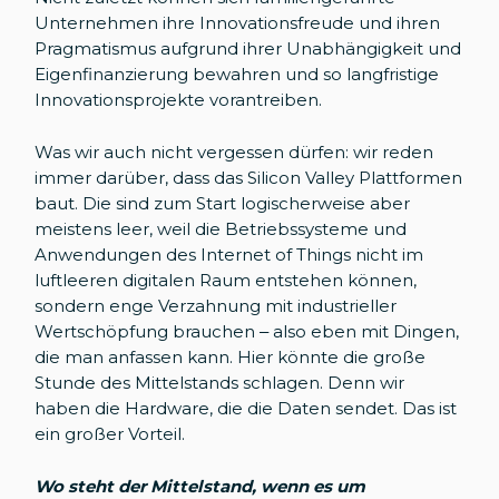
Unternehmen ihre Innovationsfreude und ihren
Pragmatismus aufgrund ihrer Unabhängigkeit und
Eigenfinanzierung bewahren und so langfristige
Innovationsprojekte vorantreiben.
Was wir auch nicht vergessen dürfen: wir reden
immer darüber, dass das Silicon Valley Plattformen
baut. Die sind zum Start logischerweise aber
meistens leer, weil die Betriebssysteme und
Anwendungen des Internet of Things nicht im
luftleeren digitalen Raum entstehen können,
sondern enge Verzahnung mit industrieller
Wertschöpfung brauchen – also eben mit Dingen,
die man anfassen kann. Hier könnte die große
Stunde des Mittelstands schlagen. Denn wir
haben die Hardware, die die Daten sendet. Das ist
ein großer Vorteil.
Wo steht der Mittelstand, wenn es um