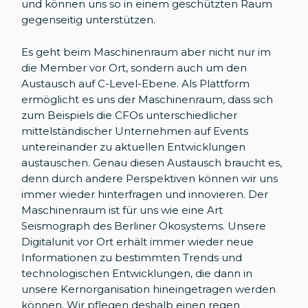
und können uns so in einem geschützten Raum
gegenseitig unterstützen.
Es geht beim Maschinenraum aber nicht nur im
die Member vor Ort, sondern auch um den
Austausch auf C-Level-Ebene. Als Plattform
ermöglicht es uns der Maschinenraum, dass sich
zum Beispiels die CFOs unterschiedlicher
mittelständischer Unternehmen auf Events
untereinander zu aktuellen Entwicklungen
austauschen. Genau diesen Austausch braucht es,
denn durch andere Perspektiven können wir uns
immer wieder hinterfragen und innovieren. Der
Maschinenraum ist für uns wie eine Art
Seismograph des Berliner Ökosystems. Unsere
Digitalunit vor Ort erhält immer wieder neue
Informationen zu bestimmten Trends und
technologischen Entwicklungen, die dann in
unsere Kernorganisation hineingetragen werden
können. Wir pflegen deshalb einen regen