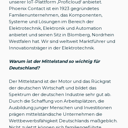
unserer IoT-Plattform ‚Proficloud‘ anbietet.
Phoenix Contact ist ein 1923 gegründetes
Familienunternehmen, das Komponenten,
Systeme und Lösungen im Bereich der
Elektrotechnik, Elektronik und Automation
anbietet und seinen Sitz in Blomberg, Nordrhein
Westfalen hat. Wir sind weltweit Marktführer und
Innovationsträger in der Elektrotechnik.
Warum ist der Mittelstand so wichtig für
Deutschland?
Der Mittelstand ist der Motor und das Rückgrat
der deutschen Wirtschaft und bildet das
Spektrum der deutschen Industrie sehr gut ab.
Durch die Schaffung von Arbeitsplätzen, die
Ausbildung junger Menschen und Investitionen
prägen mittelständische Unternehmen die
Wettbewerbsfähigkeit Deutschlands maßgeblich.
Nicht zuletzt können sich familiengeführte