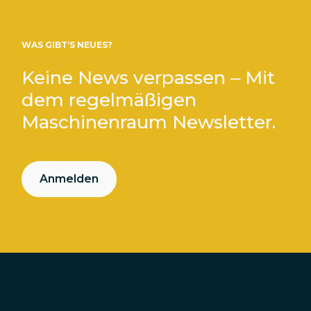
WAS GIBT’S NEUES?
Keine News verpassen – Mit
dem regelmäßigen
Maschinenraum Newsletter.
Anmelden