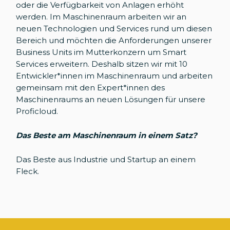
oder die Verfügbarkeit von Anlagen erhöht
werden. Im Maschinenraum arbeiten wir an
neuen Technologien und Services rund um diesen
Bereich und möchten die Anforderungen unserer
Business Units im Mutterkonzern um Smart
Services erweitern. Deshalb sitzen wir mit 10
Entwickler*innen im Maschinenraum und arbeiten
gemeinsam mit den Expert*innen des
Maschinenraums an neuen Lösungen für unsere
Proficloud.
Das Beste am Maschinenraum in einem Satz?
Das Beste aus Industrie und Startup an einem
Fleck.