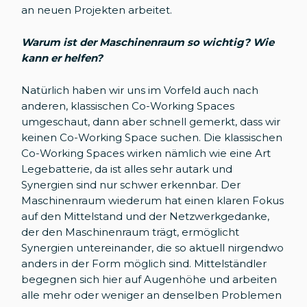
an neuen Projekten arbeitet.
Warum ist der Maschinenraum so wichtig? Wie
kann er helfen?
Natürlich haben wir uns im Vorfeld auch nach
anderen, klassischen Co-Working Spaces
umgeschaut, dann aber schnell gemerkt, dass wir
keinen Co-Working Space suchen. Die klassischen
Co-Working Spaces wirken nämlich wie eine Art
Legebatterie, da ist alles sehr autark und
Synergien sind nur schwer erkennbar. Der
Maschinenraum wiederum hat einen klaren Fokus
auf den Mittelstand und der Netzwerkgedanke,
der den Maschinenraum trägt, ermöglicht
Synergien untereinander, die so aktuell nirgendwo
anders in der Form möglich sind. Mittelständler
begegnen sich hier auf Augenhöhe und arbeiten
alle mehr oder weniger an denselben Problemen