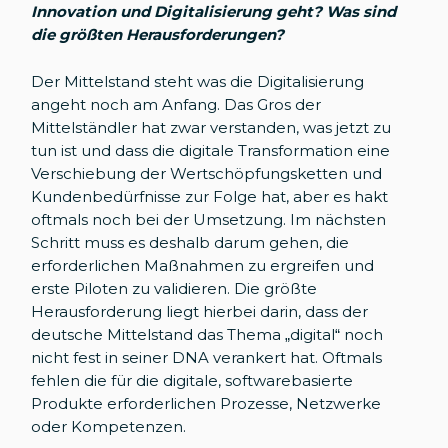
Innovation und Digitalisierung geht? Was sind
die größten Herausforderungen?
Der Mittelstand steht was die Digitalisierung
angeht noch am Anfang. Das Gros der
Mittelständler hat zwar verstanden, was jetzt zu
tun ist und dass die digitale Transformation eine
Verschiebung der Wertschöpfungsketten und
Kundenbedürfnisse zur Folge hat, aber es hakt
oftmals noch bei der Umsetzung. Im nächsten
Schritt muss es deshalb darum gehen, die
erforderlichen Maßnahmen zu ergreifen und
erste Piloten zu validieren. Die größte
Herausforderung liegt hierbei darin, dass der
deutsche Mittelstand das Thema „digital“ noch
nicht fest in seiner DNA verankert hat. Oftmals
fehlen die für die digitale, softwarebasierte
Produkte erforderlichen Prozesse, Netzwerke
oder Kompetenzen.