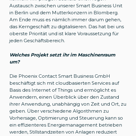
Austausch zwischen unserer Smart Business Unit
in Berlin und dem Mutterkonzern in Blomberg.
Am Ende muss es nämlich immer darum gehen,
das Kerngeschäft zu digitalisieren. Das hat bei uns
oberste Priorität und ist klare Voraussetzung für
jeden Geschäftsbereich.
Welches Projekt setzt ihr im Maschinenraum
um?
Die Phoenix Contact Smart Business GmbH
beschäftigt sich mit cloudbasierten Services auf
Basis des Internet of Things und ermöglicht es
Anwendern, einen Überblick über den Zustand
ihrer Anwendung, unabhängig von Zeit und Ort, zu
geben. Über verschiedene Algorithmen zu
Vorhersage, Optimierung und Steuerung kann so
ein effizienteres Energiemanagement betrieben
werden, Stillstandzeiten von Anlagen reduziert