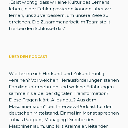
„Es ist wichtig, dass wir eine Kultur des Lernens
leben, in der Fehler passieren können, aber wir
lernen, uns zu verbessern, um unsere Ziele zu
erreichen. Die Zusammenarbeit im Team stellt
hierbei den Schlüssel dar.“
ÜBER DEN PODCAST
Wie lassen sich Herkunft und Zukunft mutig
vereinen? Vor welchen Herausforderungen stehen
Familienunternehmen und welche Erfahrungen
sammeln sie bei der digitalen Transformation?
Diese Fragen klärt „Alles neu...? Aus dem
Maschinenraum”, der Interview-Podcast für den
deutschen Mittelstand. Einmal im Monat sprechen
Tobias Rappers, Managing Director des
Maschinenraum, und Nils Kreimeier, leitender