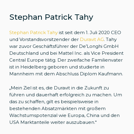
Stephan Patrick Tahy
Stephan Patrick Tahy
ist seit dem 1. Juli 2020 CEO
und Vorstandsvorsitzender der
Duravit AG
. Tahy
war zuvor Geschäftsführer der De’Longhi GmbH
Deutschland und bei Mattel Inc. als Vice President
Central Europe tätig. Der zweifache Familienvater
ist in Heidelberg geboren und studierte in
Mannheim mit dem Abschluss Diplom Kaufmann.
„Mein Ziel ist es, die Duravit in die Zukunft zu
führen und dauerhaft erfolgreich zu machen. Um
das zu schaffen, gilt es beispielsweise in
bestehenden Absatzmärkten mit großem
Wachstumspotenzial wie Europa, China und den
USA Marktanteile weiter auszubauen.“