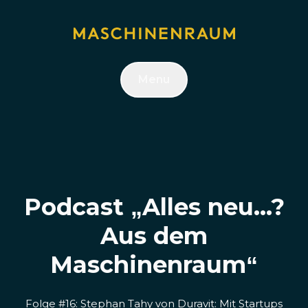
Menu
Podcast „Alles neu...?
Aus dem
Maschinenraum“
Folge #16: Stephan Tahy von Duravit: Mit Startups