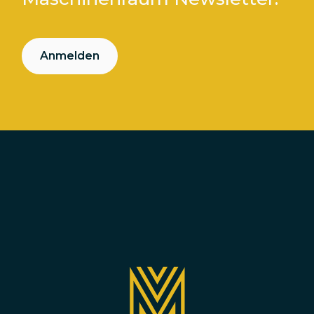
Anmelden