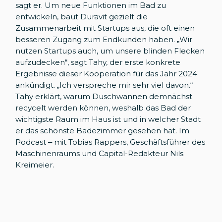
sagt er. Um neue Funktionen im Bad zu
entwickeln, baut Duravit gezielt die
Zusammenarbeit mit Startups aus, die oft einen
besseren Zugang zum Endkunden haben. „Wir
nutzen Startups auch, um unsere blinden Flecken
aufzudecken“, sagt Tahy, der erste konkrete
Ergebnisse dieser Kooperation für das Jahr 2024
ankündigt. „Ich verspreche mir sehr viel davon.“
Tahy erklärt, warum Duschwannen demnächst
recycelt werden können, weshalb das Bad der
wichtigste Raum im Haus ist und in welcher Stadt
er das schönste Badezimmer gesehen hat. Im
Podcast – mit Tobias Rappers, Geschäftsführer des
Maschinenraums und Capital-Redakteur Nils
Kreimeier.