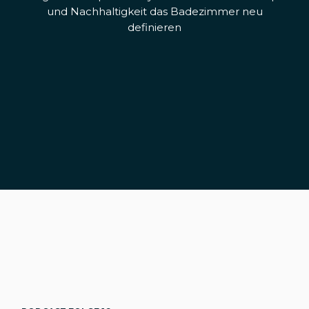
und Nachhaltigkeit das Badezimmer neu
definieren