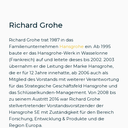
Richard Grohe
Richard Grohe trat 1987 in das
Familienunternehmen
Hansgrohe
ein. Ab 1995
baute er das Hansgrohe-Werk in Wasselonne
(Frankreich) auf und leitete dieses bis 2002. 2003
übernahm er die Leitung der Marke Hansgrohe,
die er für 12 Jahre innehatte, ab 2006 auch als
Mitglied des Vorstands mit weiterer Verantwortung
für das Strategische Geschäftsfeld Hansgrohe und
das Schlüsselkunden-Management. Von 2008 bis
zu seinem Austritt 2016 war Richard Grohe
stellvertretender Vorstandsvorsitzender der
Hansgrohe SE mit Zuständigkeit für den Bereich
Forschung, Entwicklung & Produkte und die
Region Europa.