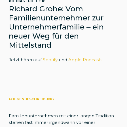
PODCAST FOLGE 18
Richard Grohe: Vom
Familienunternehmer zur
Unternehmerfamilie – ein
neuer Weg für den
Mittelstand
Jetzt hören auf
Spotify
und
Apple Podcasts
.
FOLGENBESCHREIBUNG
Familienunternehmen mit einer langen Tradition
stehen fast immer irgendwann vor einer