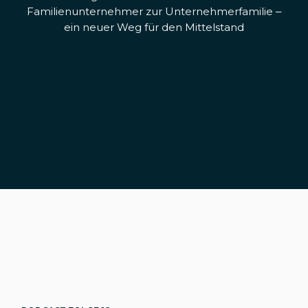
Familienunternehmer zur Unternehmerfamilie –
ein neuer Weg für den Mittelstand