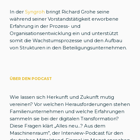
In der
Syngroh
bringt Richard Grohe seine
während seiner Vorstandstätigkeit erworbene
Erfahrung in der Prozess- und
Organisationsentwicklung ein und unterstützt
somit die Wachstumsprozesse und den Aufbau
von Strukturen in den Beteiligungsunternehmen.
ÜBER DEN PODCAST
Wie lassen sich Herkunft und Zukunft mutig
vereinen? Vor welchen Herausforderungen stehen
Familienunternehmen und welche Erfahrungen
sammeln sie bei der digitalen Transformation?
Diese Fragen klärt „Alles neu...? Aus dem
Maschinenraum”, der Interview-Podcast für den