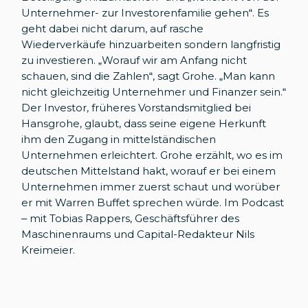
Unternehmer- zur Investorenfamilie gehen“. Es
geht dabei nicht darum, auf rasche
Wiederverkäufe hinzuarbeiten sondern langfristig
zu investieren. „Worauf wir am Anfang nicht
schauen, sind die Zahlen“, sagt Grohe. „Man kann
nicht gleichzeitig Unternehmer und Finanzer sein.“
Der Investor, früheres Vorstandsmitglied bei
Hansgrohe, glaubt, dass seine eigene Herkunft
ihm den Zugang in mittelständischen
Unternehmen erleichtert. Grohe erzählt, wo es im
deutschen Mittelstand hakt, worauf er bei einem
Unternehmen immer zuerst schaut und worüber
er mit Warren Buffet sprechen würde. Im Podcast
– mit Tobias Rappers, Geschäftsführer des
Maschinenraums und Capital-Redakteur Nils
Kreimeier.