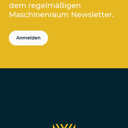
dem regelmäßigen
Maschinenraum Newsletter.
Anmelden