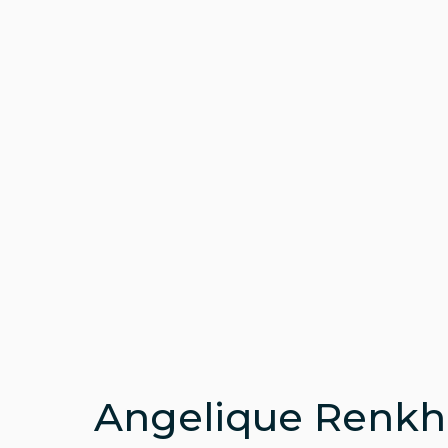
Angelique Renkho