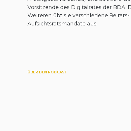
Vorsitzende des Digitalrates der BDA. 
Weiteren übt sie verschiedene Beirats-
Aufsichtsratsmandate aus.
ÜBER DEN PODCAST