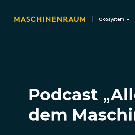
Ökosystem
Podcast „All
dem Maschi