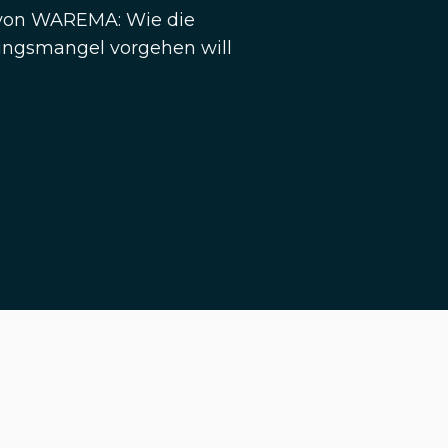
 von WAREMA: Wie die
ngsmangel vorgehen will