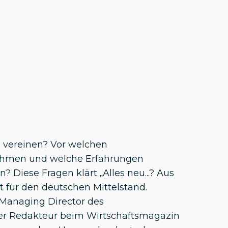
g vereinen? Vor welchen
ehmen und welche Erfahrungen
? Diese Fragen klärt „Alles neu...? Aus
 für den deutschen Mittelstand.
Managing Director des
der Redakteur beim Wirtschaftsmagazin