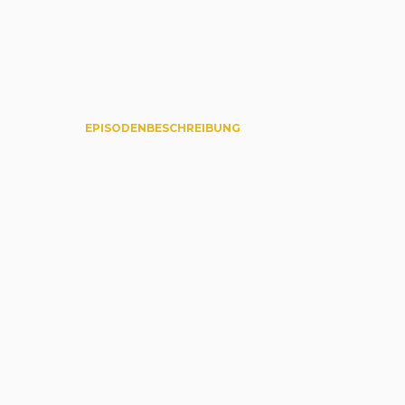
EPISODENBESCHREIBUNG