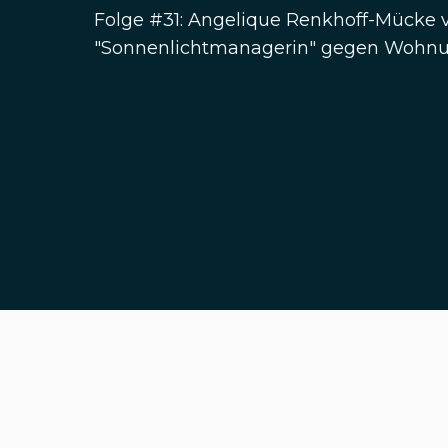
Folge #31: Angelique Renkhoff-Mücke
"Sonnenlichtmanagerin" gegen Wohnu