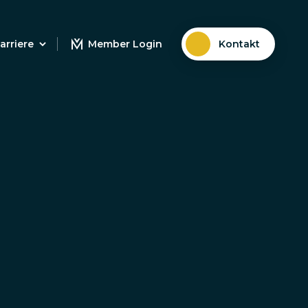
arriere
Member Login
Kontakt