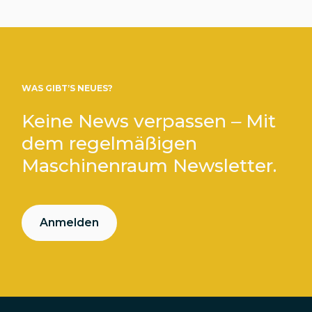
WAS GIBT’S NEUES?
Keine News verpassen – Mit
dem regelmäßigen
Maschinenraum Newsletter.
Anmelden