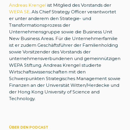
Andreas Krengel
ist Mitglied des Vorstands der
WEPA SE
. Als Chief Strategy Officer verantwortet
er unter anderem den Strategie- und
Transformationsprozess der
Unternehmensgruppe sowie die Business Unit
New Business Areas. Für die Unternehmerfamilie
ist er zudem Geschäftsführer der Familienholding
sowie Vorsitzender des Vorstands der
unternehmensverbundenen und gemeinnützigen
WEPA Stiftung. Andreas Krengel studierte
Wirtschaftswissenschaften mit den
Schwerpunkten Strategisches Management sowie
Finanzen an der Universität Witten/Herdecke und
der Hong Kong University of Science and
Technology.
ÜBER DEN PODCAST