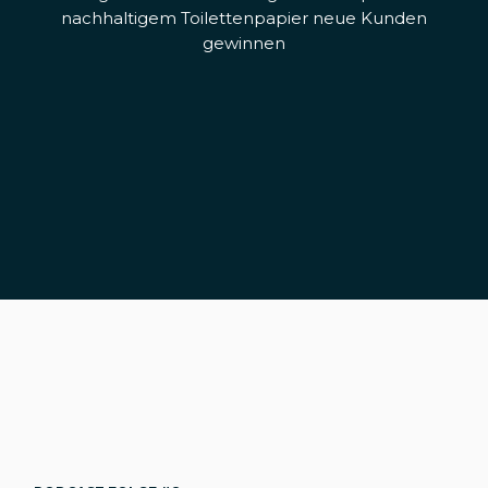
nachhaltigem Toilettenpapier neue Kunden
gewinnen