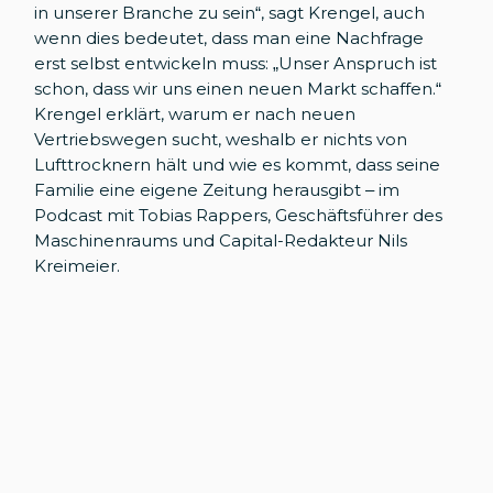
in unserer Branche zu sein“, sagt Krengel, auch
wenn dies bedeutet, dass man eine Nachfrage
erst selbst entwickeln muss: „Unser Anspruch ist
schon, dass wir uns einen neuen Markt schaffen.“
Krengel erklärt, warum er nach neuen
Vertriebswegen sucht, weshalb er nichts von
Lufttrocknern hält und wie es kommt, dass seine
Familie eine eigene Zeitung herausgibt – im
Podcast mit Tobias Rappers, Geschäftsführer des
Maschinenraums und Capital-Redakteur Nils
Kreimeier.