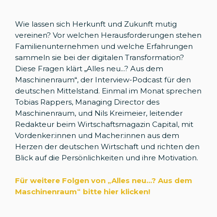
Wie lassen sich Herkunft und Zukunft mutig
vereinen? Vor welchen Herausforderungen stehen
Familienunternehmen und welche Erfahrungen
sammeln sie bei der digitalen Transformation?
Diese Fragen klärt „Alles neu...? Aus dem
Maschinenraum“, der Interview-Podcast für den
deutschen Mittelstand.
Einmal im Monat sprechen
Tobias Rappers, Managing Director des
Maschinenraum, und Nils Kreimeier, leitender
Redakteur beim Wirtschaftsmagazin Capital, mit
Vordenker:innen und Macher:innen aus dem
Herzen der deutschen Wirtschaft und richten den
Blick auf die Persönlichkeiten und ihre Motivation.
Für weitere Folgen von „Alles neu...? Aus dem
Maschinenraum
“
bitte hier klicken!