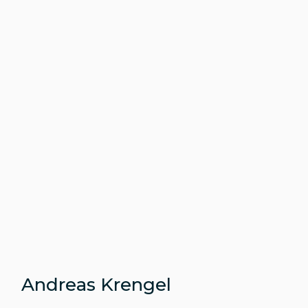
Andreas Krengel