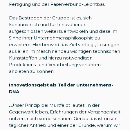
Fertigung und der Faserverbund-Leichtbau.
Das Bestreben der Gruppe ist es, sich
kontinuierlich und für Innovationen
aufgeschlossen weiterzuentwickeln und diese im
Sinne ihrer Unternehmensphilosophie zu
erweitern. Hierbei wird das Ziel verfolgt, Lösungen
aus allen im Maschinenbau wichtigen technischen
Kunststoffen und hierzu notwendigen
Produktions- und Verarbeitungsverfahren
anbieten zu können.
Innovationsgeist als Teil der Unternehmens-
DNA
„Unser Prinzip bei Murtfeldt lautet: In der
Gegenwart leben, Erfahrungen der Vergangenheit
nutzen, nach vorne schauen. Genau das ist unser
täglicher Antrieb und einer der Gründe, warum wir