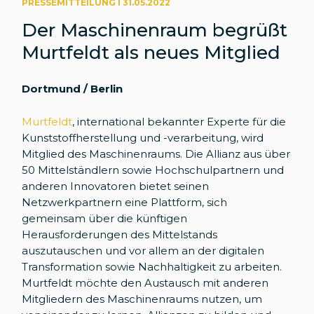
PRESSEMITTEILUNG I 31.05.2022
Der Maschinenraum begrüßt
Murtfeldt als neues Mitglied
Dortmund / Berlin
Murtfeldt
, international bekannter Experte für die
Kunststoffherstellung und -verarbeitung, wird
Mitglied des Maschinenraums. Die Allianz aus über
50 Mittelständlern sowie Hochschulpartnern und
anderen Innovatoren bietet seinen
Netzwerkpartnern eine Plattform, sich
gemeinsam über die künftigen
Herausforderungen des Mittelstands
auszutauschen und vor allem an der digitalen
Transformation sowie Nachhaltigkeit zu arbeiten.
Murtfeldt möchte den Austausch mit anderen
Mitgliedern des Maschinenraums nutzen, um