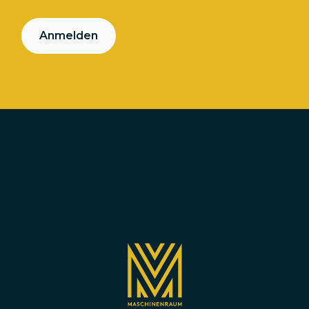
Anmelden