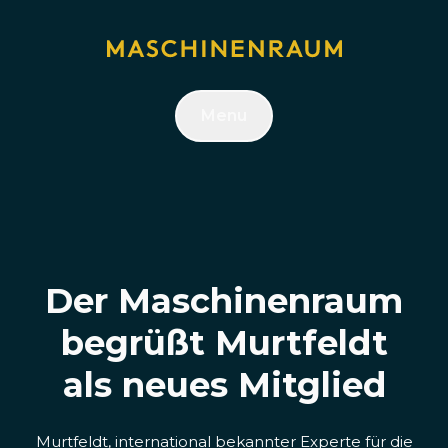
Menu
Der Maschinenraum
begrüßt Murtfeldt
als neues Mitglied
Murtfeldt, international bekannter Experte für die