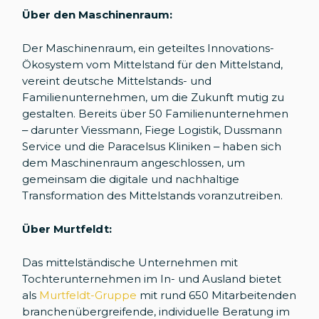
Über den Maschinenraum:
Der Maschinenraum, ein geteiltes Innovations-
Ökosystem vom Mittelstand für den Mittelstand,
vereint deutsche Mittelstands- und
Familienunternehmen, um die Zukunft mutig zu
gestalten. Bereits über 50 Familienunternehmen
– darunter Viessmann, Fiege Logistik, Dussmann
Service und die Paracelsus Kliniken – haben sich
dem Maschinenraum angeschlossen, um
gemeinsam die digitale und nachhaltige
Transformation des Mittelstands voranzutreiben.
Über Murtfeldt:
Das mittelständische Unternehmen mit
Tochterunternehmen im In- und Ausland bietet
als
Murtfeldt-Gruppe
mit rund 650 Mitarbeitenden
branchenübergreifende, individuelle Beratung im