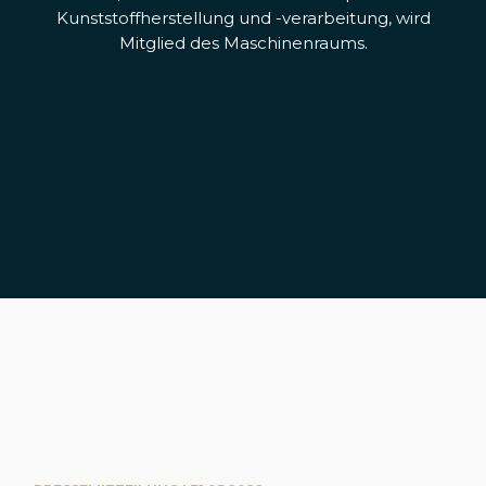
Kunststoffherstellung und -verarbeitung, wird
Mitglied des Maschinenraums.