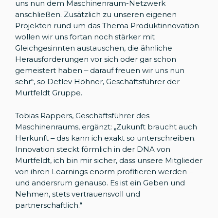
uns nun dem Maschinenraum-Netzwerk
anschließen. Zusätzlich zu unseren eigenen
Projekten rund um das Thema Produktinnovation
wollen wir uns fortan noch stärker mit
Gleichgesinnten austauschen, die ähnliche
Herausforderungen vor sich oder gar schon
gemeistert haben – darauf freuen wir uns nun
sehr“, so Detlev Höhner, Geschäftsführer der
Murtfeldt Gruppe.
Tobias Rappers, Geschäftsführer des
Maschinenraums, ergänzt: „Zukunft braucht auch
Herkunft – das kann ich exakt so unterschreiben.
Innovation steckt förmlich in der DNA von
Murtfeldt, ich bin mir sicher, dass unsere Mitglieder
von ihren Learnings enorm profitieren werden –
und andersrum genauso. Es ist ein Geben und
Nehmen, stets vertrauensvoll und
partnerschaftlich.“