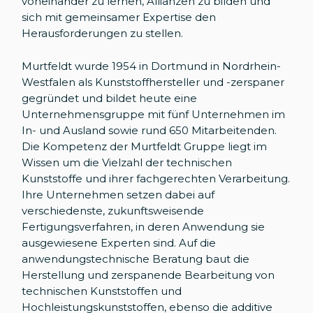
voneinander zu lernen, Allianzen zu bilden und
sich mit gemeinsamer Expertise den
Herausforderungen zu stellen.
Murtfeldt wurde 1954 in Dortmund in Nordrhein-
Westfalen als Kunststoffhersteller und -zerspaner
gegründet und bildet heute eine
Unternehmensgruppe mit fünf Unternehmen im
In- und Ausland sowie rund 650 Mitarbeitenden.
Die Kompetenz der Murtfeldt Gruppe liegt im
Wissen um die Vielzahl der technischen
Kunststoffe und ihrer fachgerechten Verarbeitung.
Ihre Unternehmen setzen dabei auf
verschiedenste, zukunftsweisende
Fertigungsverfahren, in deren Anwendung sie
ausgewiesene Experten sind. Auf die
anwendungstechnische Beratung baut die
Herstellung und zerspanende Bearbeitung von
technischen Kunststoffen und
Hochleistungskunststoffen, ebenso die additive