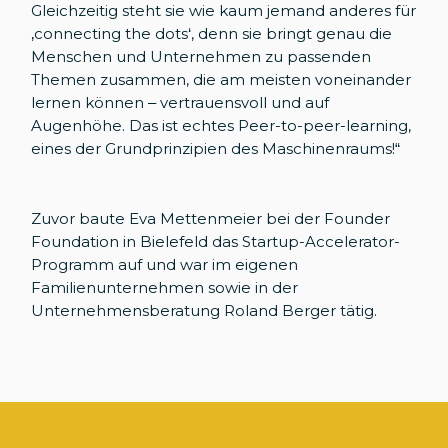
Gleichzeitig steht sie wie kaum jemand anderes für
‚connecting the dots‘, denn sie bringt genau die
Menschen und Unternehmen zu passenden
Themen zusammen, die am meisten voneinander
lernen können – vertrauensvoll und auf
Augenhöhe. Das ist echtes Peer-to-peer-learning,
eines der Grundprinzipien des Maschinenraums!“
Zuvor baute Eva Mettenmeier bei der Founder
Foundation in Bielefeld das Startup-Accelerator-
Programm auf und war im eigenen
Familienunternehmen sowie in der
Unternehmensberatung Roland Berger tätig.