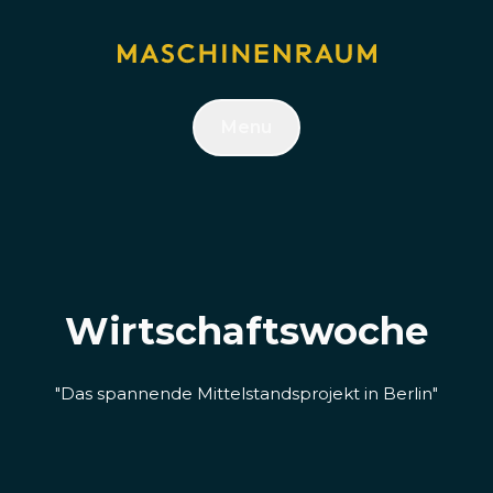
Menu
Wirtschaftswoche
"Das spannende Mittelstandsprojekt in Berlin"