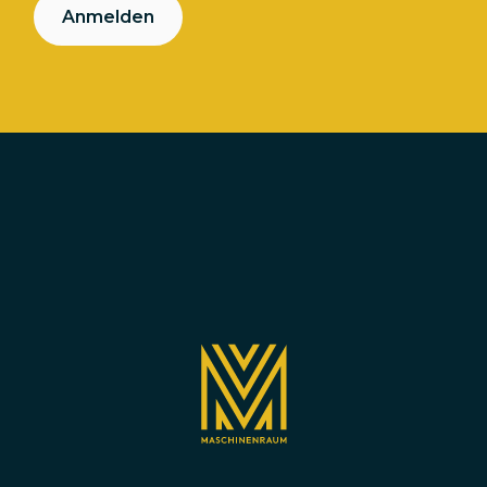
Anmelden