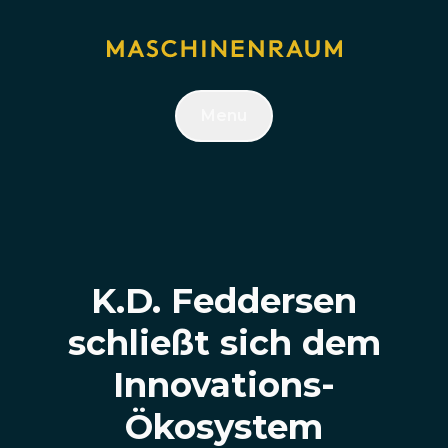
Menu
K.D. Feddersen
schließt sich dem
Innovations-
Ökosystem