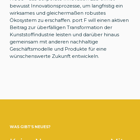
bewusst Innovationsprozesse, um langfristig ein
wirksames und gleichermaßen robustes
Ökosystem zu erschaffen. port F will einen aktiven
Beitrag zur überfälligen Transformation der
Kunststoffindustrie leisten und darüber hinaus
gemeinsam mit anderen nachhaltige
Geschäftsmodelle und Produkte für eine
wünschenswerte Zukunft entwickeln.
WAS GIBT’S NEUES?