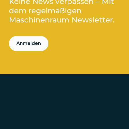
Keine News verpassen – Mit
dem regelmäßigen
Maschinenraum Newsletter.
Anmelden