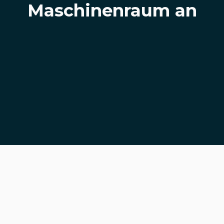
Maschinenraum an