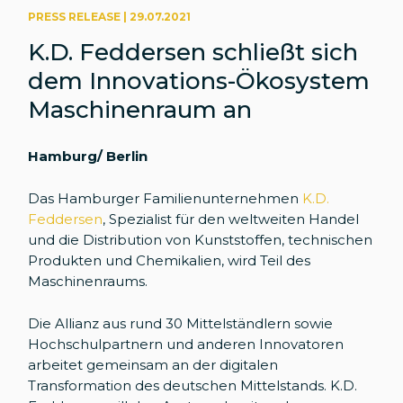
PRESS RELEASE | 29.07.2021
K.D. Feddersen schließt sich
dem Innovations-Ökosystem
Maschinenraum an
Hamburg/ Berlin
Das Hamburger Familienunternehmen
K.D.
Feddersen
, Spezialist für den weltweiten Handel
und die Distribution von Kunststoffen, technischen
Produkten und Chemikalien, wird Teil des
Maschinenraums.
Die Allianz aus rund 30 Mittelständlern sowie
Hochschulpartnern und anderen Innovatoren
arbeitet gemeinsam an der digitalen
Transformation des deutschen Mittelstands. K.D.