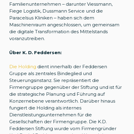
Familienunternehmen – darunter Viessmann,
Fiege Logistik, Dussmann Service und die
Paracelsus Kliniken – haben sich dem
Maschinenraum angeschlossen, um gemeinsam
die digitale Transformation des Mittelstands
voranzutreiben.
Über K. D. Feddersen:
Die Holding
dient innerhalb der Feddersen
Gruppe als zentrales Bindeglied und
Steuerungsinstanz. Sie repräsentiert die
Firmengruppe gegenüber der Stiftung und ist für
die strategische Planung und Führung auf
Konzernebene verantwortlich. Darüber hinaus
fungiert die Holding als internes
Dienstleistungsunternehmen für die
Gesellschaften der Firmengruppe. Die K.D.
Feddersen Stiftung wurde vom Firmengründer