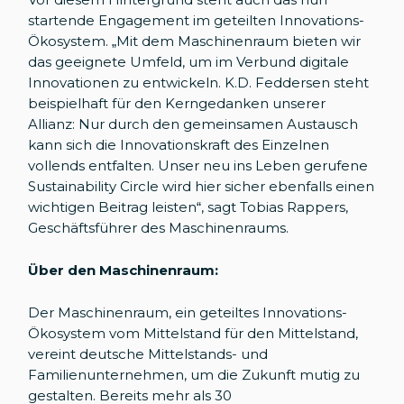
startende Engagement im geteilten Innovations-
Ökosystem. „Mit dem Maschinenraum bieten wir
das geeignete Umfeld, um im Verbund digitale
Innovationen zu entwickeln. K.D. Feddersen steht
beispielhaft für den Kerngedanken unserer
Allianz: Nur durch den gemeinsamen Austausch
kann sich die Innovationskraft des Einzelnen
vollends entfalten. Unser neu ins Leben gerufene
Sustainability Circle wird hier sicher ebenfalls einen
wichtigen Beitrag leisten“, sagt Tobias Rappers,
Geschäftsführer des Maschinenraums.
Über den Maschinenraum:
Der Maschinenraum, ein geteiltes Innovations-
Ökosystem vom Mittelstand für den Mittelstand,
vereint deutsche Mittelstands- und
Familienunternehmen, um die Zukunft mutig zu
gestalten. Bereits mehr als 30